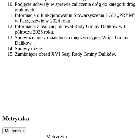
Podjęcie uchwały w sprawie zaliczenia dróg do kategorii dróg
gminnych.
Informacja o funkcjonowaniu Stowarzyszenia LGD „PRYM”
w Parzęczewie w 2024 roku.
Informacja z realizacji uchwał Rady Gminy Dalików w I
półroczu 2025 roku.
Sprawozdanie z działalności międzysesyjnej Wójta Gminy
Dalików.
Sprawy różne.
Zamknięcie obrad XVI Sesji Rady Gminy Dalików.
Metryczka
Metryczka
Metryczka